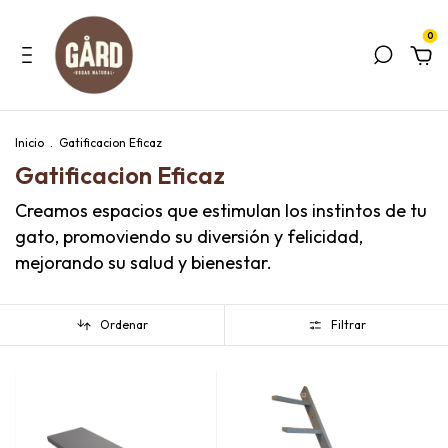
0
Inicio
.
Gatificacion Eficaz
Gatificacion Eficaz
Creamos espacios que estimulan los instintos de tu
gato, promoviendo su diversión y felicidad,
mejorando su salud y bienestar.
Ordenar
Filtrar