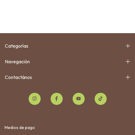
Categorías
Navegación
Contactános
Medios de pago