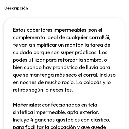
Descripción
Estos cobertores impermeables ¡son el
complemento ideal de cualquier corral! Sí,
te van a simplificar un montón la tarea de
cuidado porque son super prácticos. Los
podes utilizar para reforzar la sombra, o
bien cuando hay pronóstico de lluvia para
que se mantenga más seco el corral. Incluso
en noches de mucho rocío. Lo colocás y lo
retirás según lo necesites.
Materiales
: confeccionados en tela
sintética impermeable, apta exterior.
Incluye 4 ganchos ajustables con elástico,
para facilitar la colocación y que quede