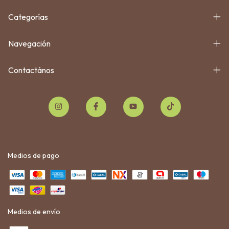
Categorías
Navegación
Contactános
Medios de pago
Medios de envío