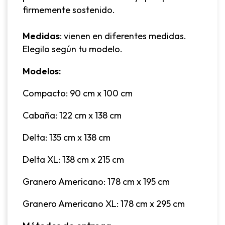
firmemente sostenido.
Medidas
: vienen en diferentes medidas.
Elegilo según tu modelo.
Modelos:
Compacto: 90 cm x 100 cm
Cabaña: 122 cm x 138 cm
Delta: 135 cm x 138 cm
Delta XL: 138 cm x 215 cm
Granero Americano: 178 cm x 195 cm
Granero Americano XL: 178 cm x 295 cm