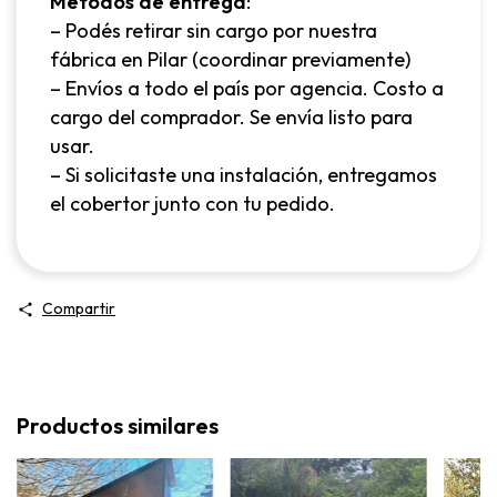
Métodos de entrega
:
– Podés retirar sin cargo por nuestra
fábrica en Pilar (coordinar previamente)
– Envíos a todo el país por agencia. Costo a
cargo del comprador. Se envía listo para
usar.
– Si solicitaste una instalación, entregamos
el cobertor junto con tu pedido.
Compartir
Productos similares