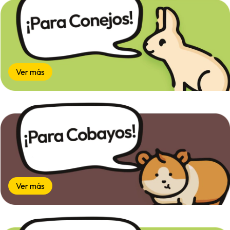
Ver más
Ver más