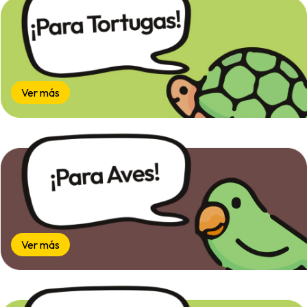
Ver más
Ver más