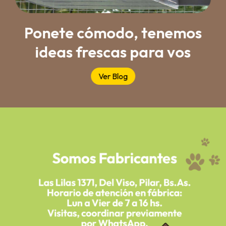
Ponete cómodo, tenemos
ideas frescas para vos
Ver Blog