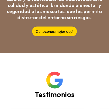
calidad y estética, brindando bienestar y
seguridad a las mascotas, que les permita
disfrutar del entorno sin riesgos.
Testimonios