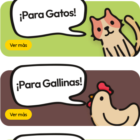
Ver más
Ver más