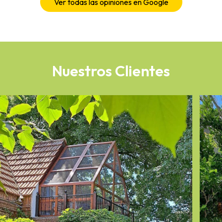
Ver todas las opiniones en Google
Nuestros Clientes