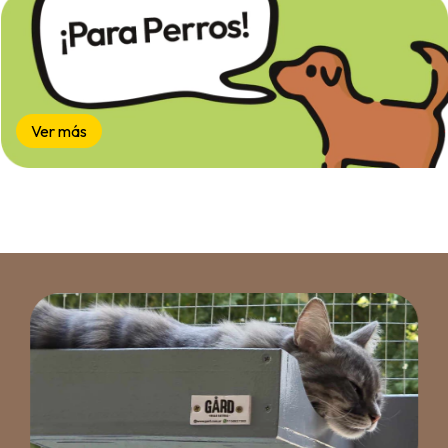
Ver más