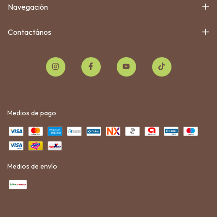
Navegación
Contactános
Medios de pago
Medios de envío