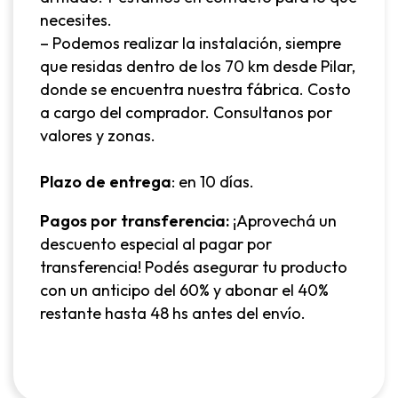
necesites.
– Podemos realizar la instalación, siempre
que residas dentro de los 70 km desde Pilar,
donde se encuentra nuestra fábrica. Costo
a cargo del comprador. Consultanos por
valores y zonas.
Plazo de entrega
: en 10 días.
Pagos por transferencia:
¡Aprovechá un
descuento especial al pagar por
transferencia! Podés asegurar tu producto
con un anticipo del 60% y abonar el 40%
restante hasta 48 hs antes del envío.