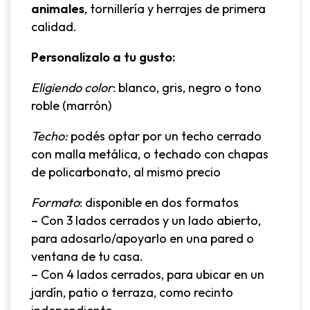
animales
, tornillería y herrajes de primera
calidad.
Personalizalo a tu gusto:
Eligiendo color
: blanco, gris, negro o tono
roble (marrón)
Techo:
podés optar por un techo cerrado
con malla metálica, o techado con chapas
de policarbonato, al mismo precio
Formato
: disponible en dos formatos
– Con 3 lados cerrados y un lado abierto,
para adosarlo/apoyarlo en una pared o
ventana de tu casa.
– Con 4 lados cerrados, para ubicar en un
jardín, patio o terraza, como recinto