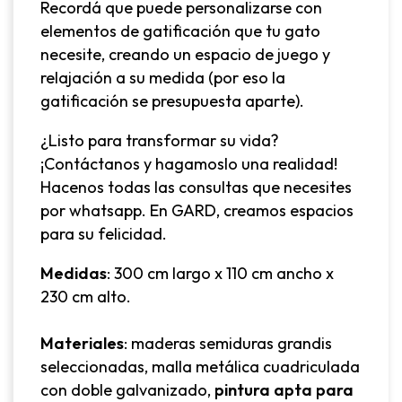
Recordá que puede personalizarse con
elementos de gatificación que tu gato
necesite, creando un espacio de juego y
relajación a su medida (por eso la
gatificación se presupuesta aparte).
¿Listo para transformar su vida?
¡Contáctanos y hagamoslo una realidad!
Hacenos todas las consultas que necesites
por whatsapp. En GARD, creamos espacios
para su felicidad.
Medidas
: 300 cm largo x 110 cm ancho x
230 cm alto.
Materiales
: maderas semiduras grandis
seleccionadas, malla metálica cuadriculada
con doble galvanizado,
pintura apta para