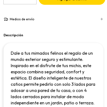
Medios de envío
Descripción
Dale a tus mimados felinos el regalo de un
mundo exterior seguro y estimulante.
Inspirado en el disfrute de tus michis, este
espacio combina seguridad, confort y
estética. El diseño inteligente de nuestros
catios permite pedirlo con solo 3 lados para
adosar a una pared de tu casa, o con 4
lados cerrados para instalar de modo
independiente en un jardin, patio o terraza.