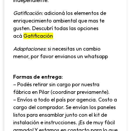
independiente.
Gatificación:
adicioná los elementos de
enriquecimiento ambiental que mas te
gusten. Descubrí todas las opciones
acá
Gatificación
Adaptaciones
: si necesitas un cambio
menor, por favor envianos un whatsapp
Formas de entrega
:
– Podés retirar sin cargo por nuestra
fábrica en Pilar (coordinar previamente).
– Envíos a todo el país por agencia. Costo a
cargo del comprador. Se envían los paneles
listos para ensamblar junto con el kit de
instalación e instrucciones. ¡Es de muy fácil
armado! Y estamos en contacto para lo que